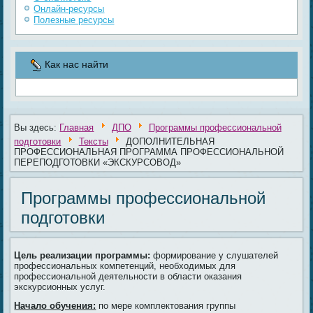
Онлайн-ресурсы
Полезные ресурсы
Как нас найти
Вы здесь:
Главная
ДПО
Программы профессиональной
подготовки
Тексты
ДОПОЛНИТЕЛЬНАЯ
ПРОФЕССИОНАЛЬНАЯ ПРОГРАММА ПРОФЕССИОНАЛЬНОЙ
ПЕРЕПОДГОТОВКИ «ЭКСКУРСОВОД»
Программы профессиональной
подготовки
Цель реализации программы:
формирование у слушателей
профессиональных компетенций, необходимых для
профессиональной деятельности в области оказания
экскурсионных услуг.
Начало обучения:
по мере комплектования группы