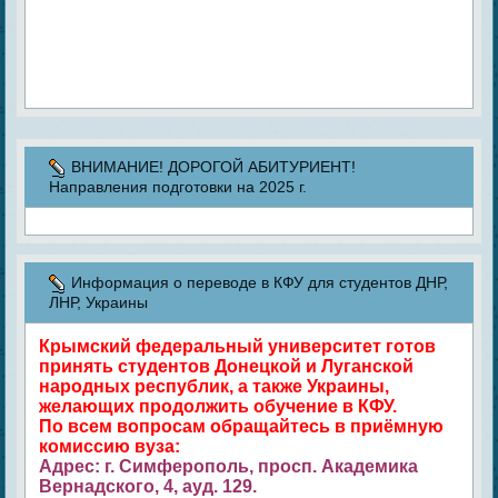
ВНИМАНИЕ! ДОРОГОЙ АБИТУРИЕНТ!
Направления подготовки на 2025 г.
Информация о переводе в КФУ для студентов ДНР,
ЛНР, Украины
Крымский федеральный университет готов
принять студентов Донецкой и Луганской
народных республик, а также Украины,
желающих продолжить обучение в КФУ.
По всем вопросам обращайтесь в приёмную
комиссию вуза:
Адрес: г. Симферополь, просп. Академика
Вернадского, 4, ауд. 129.