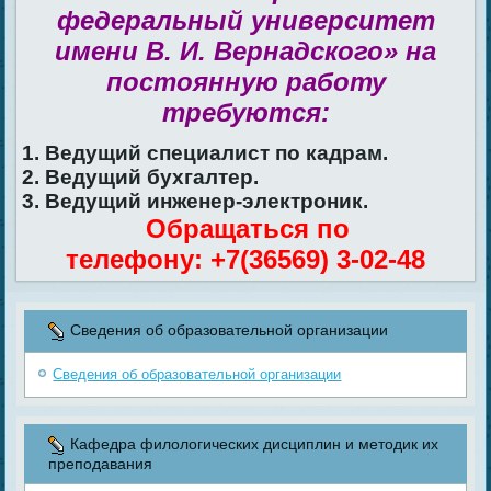
федеральный университет
имени В. И. Вернадского» на
постоянную работу
требуются:
1. Ведущий специалист по кадрам.
2. Ведущий бухгалтер.
3. Ведущий инженер-электроник.
Обращаться по
телефону: +7(36569) 3-02-48
Сведения об образовательной организации
Сведения об образовательной организации
Кафедра филологических дисциплин и методик их
преподавания