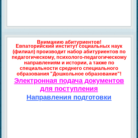
Вниманию абитуриентов!
Евпаторийский институт социальных наук
(филиал) производит набор абитуриентов по
педагогическому, психолого-педагогическому
направлениям и истории, а также по
специальности среднего специального
образования "Дошкольное образование"!
Электронная подача документов
для поступления
Направления подготовки