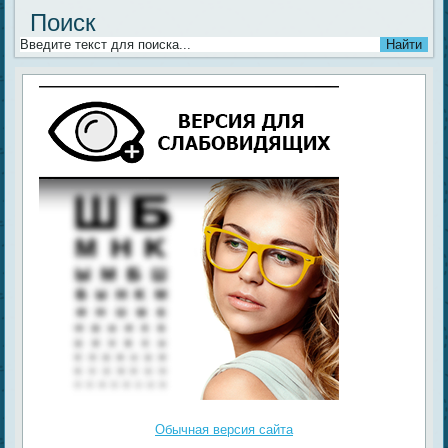
Поиск
Обычная версия сайта