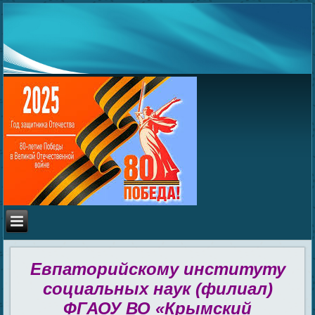
Евпаторийскому институту
социальных наук (филиал)
ФГАОУ ВО «Крымский