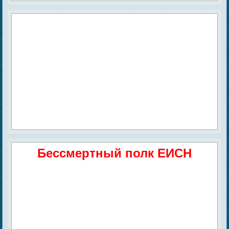
Бессмертный полк ЕИСН