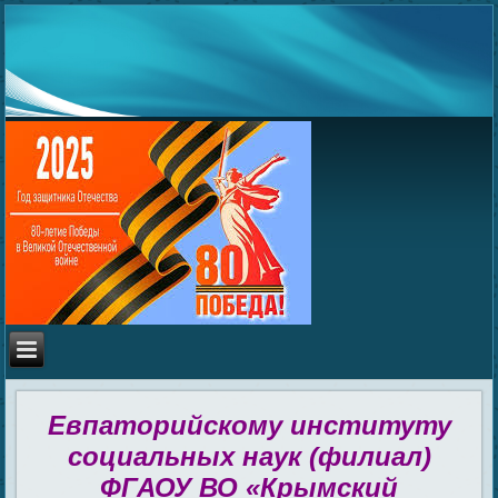
Евпаторийскому институту
социальных наук (филиал)
ФГАОУ ВО «Крымский