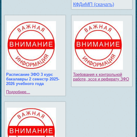
КФДиМП (скачать)
Расписание ЗФО 3 курс
Требования к контрольной
бакалавры 2 семестр 2025-
работе, эссе и реферату ЗФО
2026 учебного года
Подробнее...