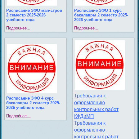
Расписание ЗФО магистров
Расписание ЗФО 1 курс
2 семестр 2025-2026
бакалавры 2 семестр 2025-
учебного года
2026 учебного года
Подробнее...
Подробнее...
Требования к
Расписание ЗФО 4 курс
оформлению
бакалавры 2 семестр 2025-
2026 учебного года
контрольных работ
Подробнее...
КФДиМП
Требования к
оформлению
контрольных работ