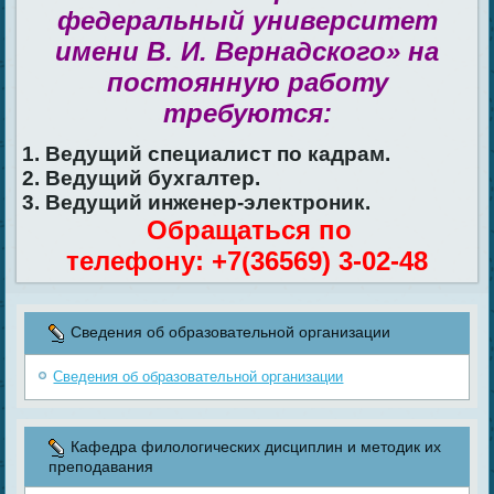
федеральный университет
имени В. И. Вернадского» на
постоянную работу
требуются:
1. Ведущий специалист по кадрам.
2. Ведущий бухгалтер.
3. Ведущий инженер-электроник.
Обращаться по
телефону: +7(36569) 3-02-48
Сведения об образовательной организации
Сведения об образовательной организации
Кафедра филологических дисциплин и методик их
преподавания