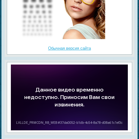
Обычная версия сайта