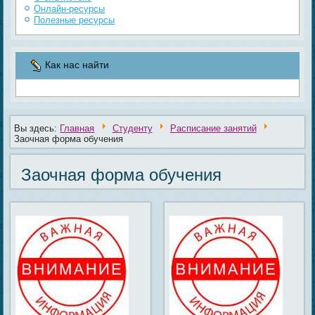
Онлайн-ресурсы
Полезные ресурсы
Как нас найти
Вы здесь:
Главная
Студенту
Расписание занятий
Заочная форма обучения
Заочная форма обучения