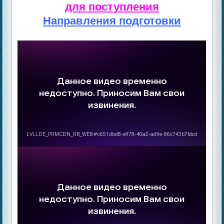
для поступления
Направления подготовки