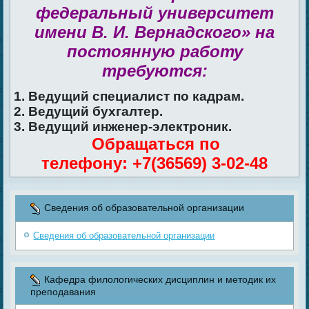
федеральный университет
имени В. И. Вернадского» на
постоянную работу
требуются:
1. Ведущий специалист по кадрам.
2. Ведущий бухгалтер.
3. Ведущий инженер-электроник.
Обращаться по
телефону: +7(36569) 3-02-48
Сведения об образовательной организации
Сведения об образовательной организации
Кафедра филологических дисциплин и методик их
преподавания