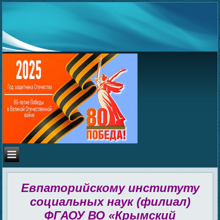
Евпаторийскому институту
социальных наук (филиал)
ФГАОУ ВО «Крымский