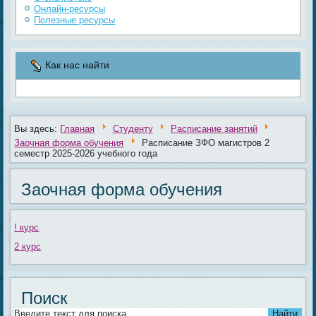
Онлайн-ресурсы
Полезные ресурсы
Как нас найти
Вы здесь:
Главная
Студенту
Расписание занятий
Заочная форма обучения
Расписание ЗФО магистров 2
семестр 2025-2026 учебного года
Заочная форма обучения
! курс
2 курс
Поиск