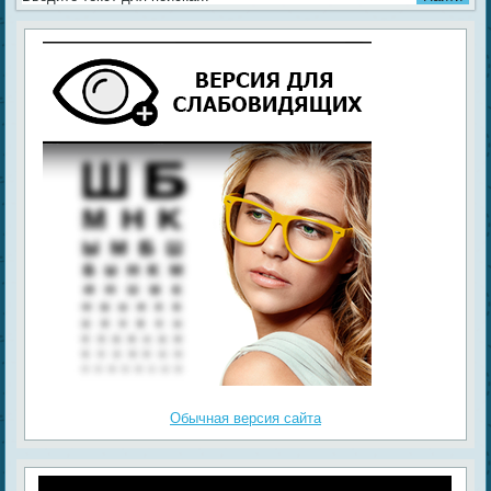
Обычная версия сайта