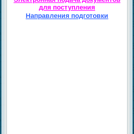
для поступления
Направления подготовки