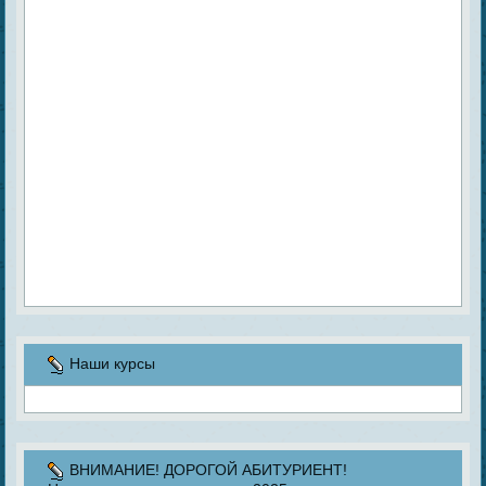
Наши курсы
ВНИМАНИЕ! ДОРОГОЙ АБИТУРИЕНТ!