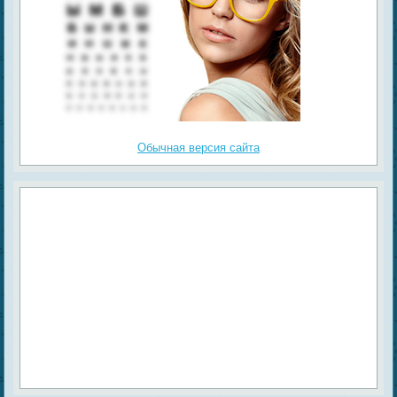
Обычная версия сайта