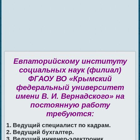
Евпаторийскому институту
социальных наук (филиал)
ФГАОУ ВО «Крымский
федеральный университет
имени В. И. Вернадского» на
постоянную работу
требуются:
1. Ведущий специалист по кадрам.
2. Ведущий бухгалтер.
3. Ведущий инженер-электроник.