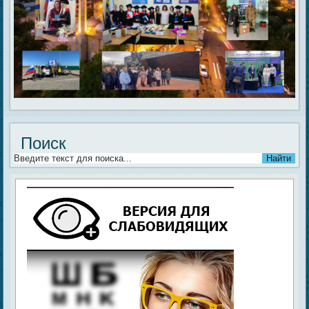
Поиск