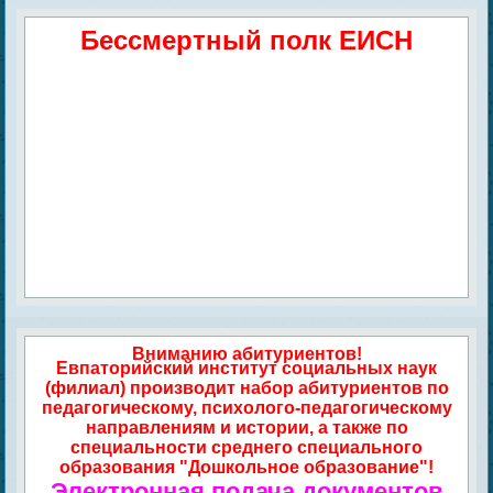
Бессмертный полк ЕИСН
Вниманию абитуриентов!
Евпаторийский институт социальных наук
(филиал) производит набор абитуриентов по
педагогическому, психолого-педагогическому
направлениям и истории, а также по
специальности среднего специального
образования "Дошкольное образование"!
Электронная подача документов