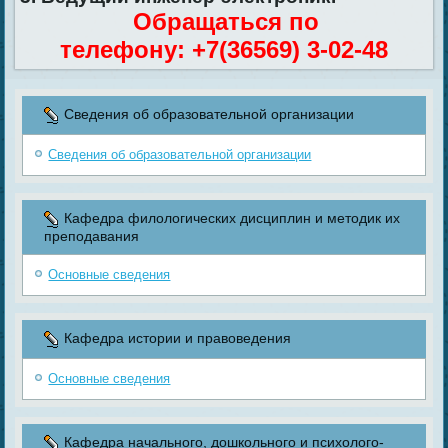
Обращаться по
телефону: +7(36569) 3-02-48
Сведения об образовательной организации
Сведения об образовательной организации
Кафедра филологических дисциплин и методик их
преподавания
Основные сведения
Кафедра истории и правоведения
Основные сведения
Кафедра начального, дошкольного и психолого-