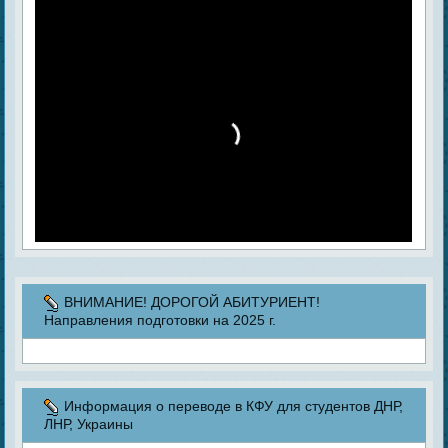
ВНИМАНИЕ! ДОРОГОЙ АБИТУРИЕНТ!
Направления подготовки на 2025 г.
Информация о переводе в КФУ для студентов ДНР,
ЛНР, Украины