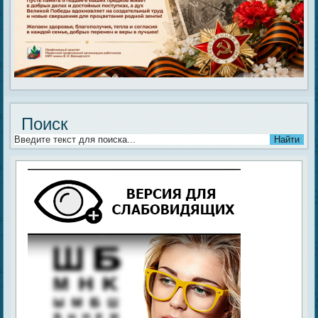
Поиск