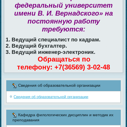
федеральный университет
имени В. И. Вернадского» на
постоянную работу
требуются:
1. Ведущий специалист по кадрам.
2. Ведущий бухгалтер.
3. Ведущий инженер-электроник.
Обращаться по
телефону: +7(36569) 3-02-48
Сведения об образовательной организации
Сведения об образовательной организации
Кафедра филологических дисциплин и методик их
преподавания