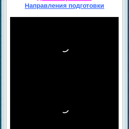
Направления подготовки