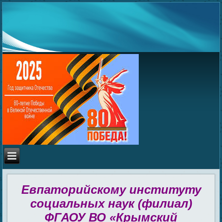
Евпаторийскому институту
социальных наук (филиал)
ФГАОУ ВО «Крымский