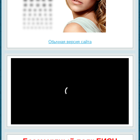
Обычная версия сайта