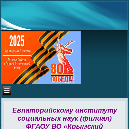
Евпаторийскому институту
социальных наук (филиал)
ФГАОУ ВО «Крымский