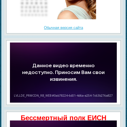
Обычная версия сайта
Бессмертный полк ЕИСН