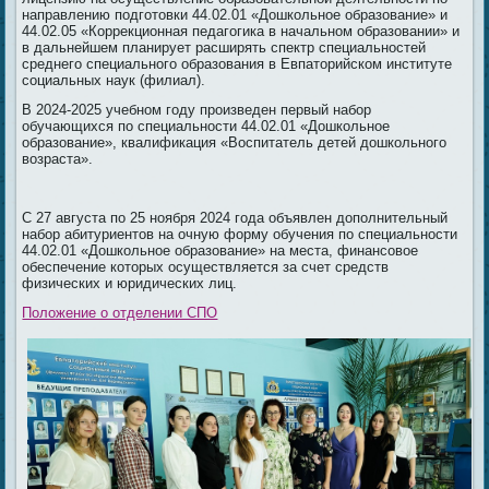
направлению подготовки 44.02.01 «Дошкольное образование» и
44.02.05 «Коррекционная педагогика в начальном образовании» и
в дальнейшем планирует расширять спектр специальностей
среднего специального образования в Евпаторийском институте
социальных наук (филиал).
В 2024-2025 учебном году произведен первый набор
обучающихся по специальности 44.02.01 «Дошкольное
образование», квалификация «Воспитатель детей дошкольного
возраста».
С 27 августа по 25 ноября 2024 года объявлен дополнительный
набор абитуриентов на очную форму обучения по специальности
44.02.01 «Дошкольное образование» на места, финансовое
обеспечение которых осуществляется за счет средств
физических и юридических лиц.
Положение о отделении СПО