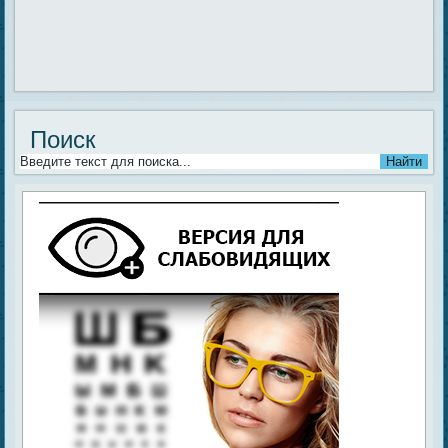
Поиск