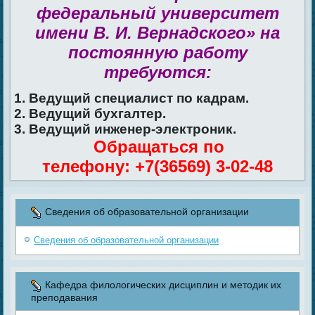
федеральный университет
имени В. И. Вернадского» на
постоянную работу
требуются:
1. Ведущий специалист по кадрам.
2. Ведущий бухгалтер.
3. Ведущий инженер-электроник.
Обращаться по
телефону: +7(36569) 3-02-48
Сведения об образовательной организации
Сведения об образовательной организации
Кафедра филологических дисциплин и методик их
преподавания