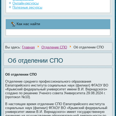
Онлайн-ресурсы
Полезные ресурсы
Как нас найти
Вы здесь:
Главная
Отделение СПО
Об отделении СПО
Об отделении СПО
Об отделении СПО
Отделение среднего профессионального образования
Евпаторийского института социальных наук (филиал) ФГАОУ ВО
«Крымский федеральный университет имени В.И. Вернадского»
создано по решению Ученого совета Университета 29.08.2024 г.
(протокол №10).
В настоящее время отделение СПО Евпаторийского института
социальных наук (филиал) ФГАОУ ВО «Крымский федеральный
университет имени В.И. Вернадского» имеет государственную
лицензию на осуществление образовательной деятельности по