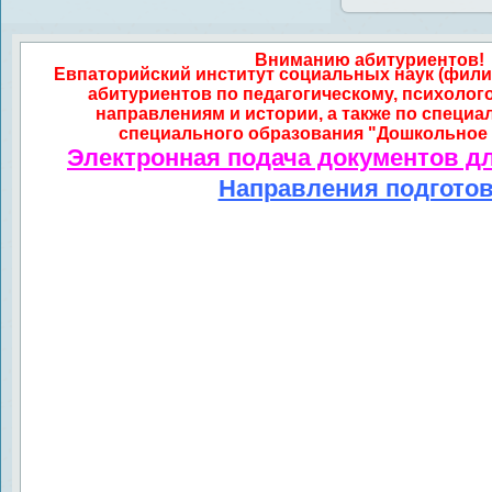
Вниманию абитуриентов!
Евпаторийский институт социальных наук (фили
абитуриентов по педагогическому, психолог
направлениям и истории, а также по специа
специального образования "Дошкольное 
Электронная подача документов д
Направления подгото