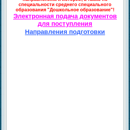
специальности среднего специального
образования "Дошкольное образование"!
Электронная подача документов
для поступления
Направления подготовки