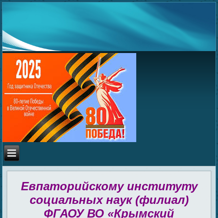
Евпаторийскому институту
социальных наук (филиал)
ФГАОУ ВО «Крымский