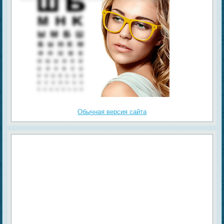
Обычная версия сайта