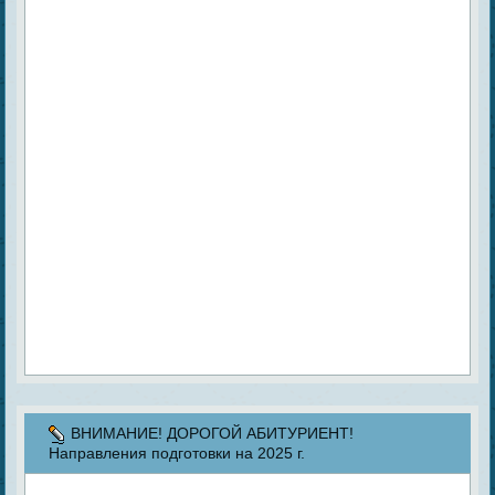
ВНИМАНИЕ! ДОРОГОЙ АБИТУРИЕНТ!
Направления подготовки на 2025 г.