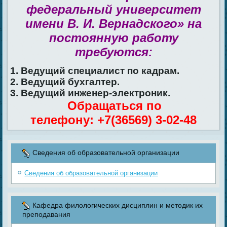
федеральный университет
имени В. И. Вернадского» на
постоянную работу
требуются:
1. Ведущий специалист по кадрам.
2. Ведущий бухгалтер.
3. Ведущий инженер-электроник.
Обращаться по
телефону: +7(36569) 3-02-48
Сведения об образовательной организации
Сведения об образовательной организации
Кафедра филологических дисциплин и методик их
преподавания