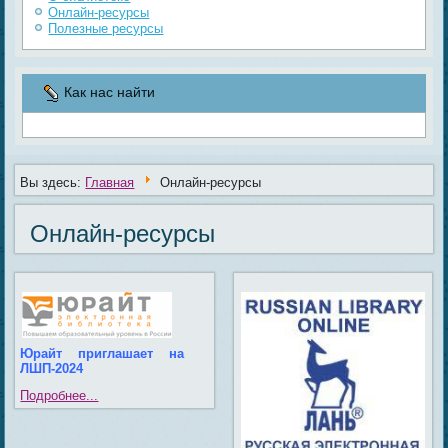
Онлайн-ресурсы
Полезные ресурсы
Как нас найти
Вы здесь:
Главная
Онлайн-ресурсы
Онлайн-ресурсы
Юрайт приглашает на
ЛШП-2024
Подробнее...