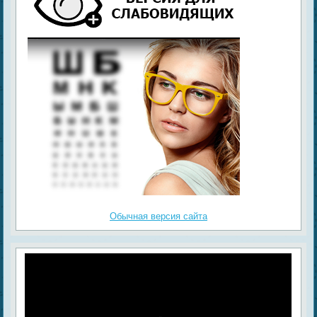
Обычная версия сайта