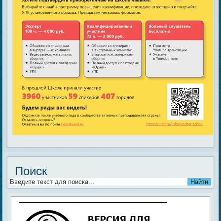
Поиск