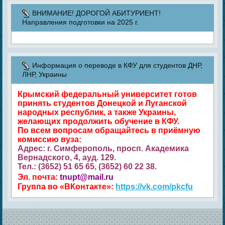
ВНИМАНИЕ! ДОРОГОЙ АБИТУРИЕНТ!
Направления подготовки на 2025 г.
Информация о переводе в КФУ для студентов ДНР,
ЛНР, Украины
Крымский федеральный университет готов
принять студентов Донецкой и Луганской
народных республик, а также Украины,
желающих продолжить обучение в КФУ.
По всем вопросам обращайтесь в приёмную
комиссию вуза:
Адрес: г. Симферополь, просп. Академика
Вернадского, 4, ауд. 129.
Тел.: (3652) 51 65 65, (3652) 60 22 38.
Эл. почта:
tnupt@mail.ru
Группа во «ВКонтакте»:
https://vk.com/pkcfu