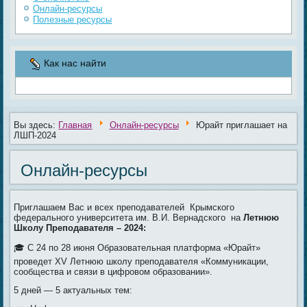
Онлайн-ресурсы
Полезные ресурсы
Как нас найти
Вы здесь:
Главная
Онлайн-ресурсы
Юрайт приглашает на
ЛШП-2024
Онлайн-ресурсы
Приглашаем Вас и всех преподавателей Крымского
федерального университета им. В.И. Вернадского на
Летнюю
Школу Преподавателя – 2024:
🎓 С 24 по 28 июня Образовательная платформа «Юрайт»
проведет XV Летнюю школу преподавателя «Коммуникации,
сообщества и связи в цифровом образовании».
5 дней — 5 актуальных тем: