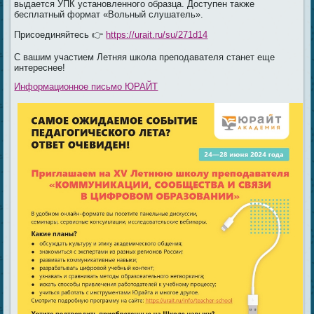
выдается УПК установленного образца. Доступен также
бесплатный формат «Вольный слушатель».
Присоединяйтесь 👉
https://urait.ru/su/271d14
С вашим участием Летняя школа преподавателя станет еще
интереснее!
Информационное письмо ЮРАЙТ