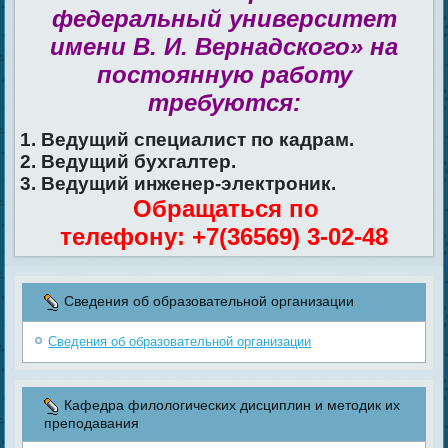
федеральный университет
имени В. И. Вернадского» на
постоянную работу
требуются:
1. Ведущий специалист по кадрам.
2. Ведущий бухгалтер.
3. Ведущий инженер-электроник.
Обращаться по
телефону: +7(36569) 3-02-48
Сведения об образовательной организации
Сведения об образовательной организации
Кафедра филологических дисциплин и методик их
преподавания