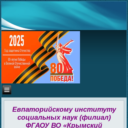
Евпаторийскому институту
социальных наук (филиал)
ФГАОУ ВО «Крымский