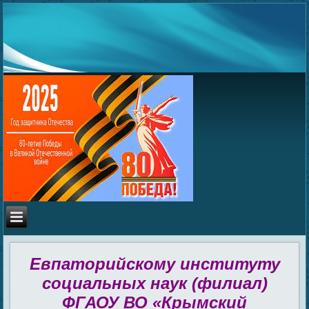
Евпаторийскому институту
социальных наук (филиал)
ФГАОУ ВО «Крымский