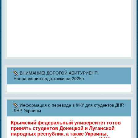
ВНИМАНИЕ! ДОРОГОЙ АБИТУРИЕНТ!
Направления подготовки на 2025 г.
Информация о переводе в КФУ для студентов ДНР,
ЛНР, Украины
Крымский федеральный университет готов
принять студентов Донецкой и Луганской
народных республик, а также Украины,