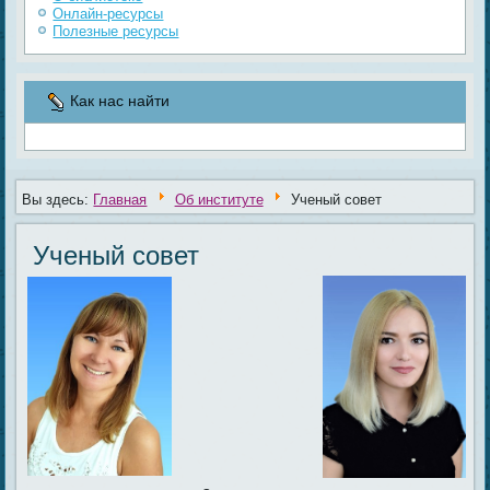
Онлайн-ресурсы
Полезные ресурсы
Как нас найти
Вы здесь:
Главная
Об институте
Ученый совет
Ученый совет