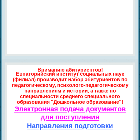
Вниманию абитуриентов!
Евпаторийский институт социальных наук
(филиал) производит набор абитуриентов по
педагогическому, психолого-педагогическому
направлениям и истории, а также по
специальности среднего специального
образования "Дошкольное образование"!
Электронная подача документов
для поступления
Направления подготовки