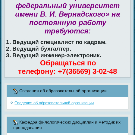
федеральный университет
имени В. И. Вернадского» на
постоянную работу
требуются:
1. Ведущий специалист по кадрам.
2. Ведущий бухгалтер.
3. Ведущий инженер-электроник.
Обращаться по
телефону: +7(36569) 3-02-48
Сведения об образовательной организации
Сведения об образовательной организации
Кафедра филологических дисциплин и методик их
преподавания