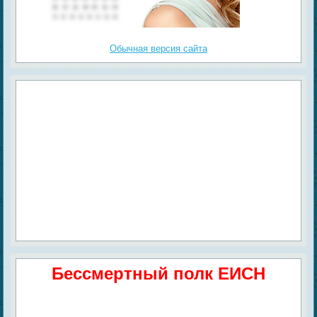
Обычная версия сайта
Бессмертный полк ЕИСН