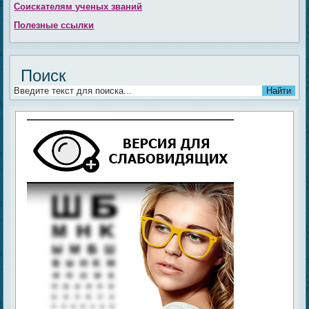
Соискателям ученых званий
Полезные ссылки
Поиск