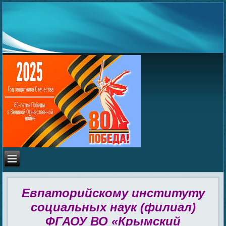
Евпаторийскому институту
социальных наук (филиал)
ФГАОУ ВО «Крымский