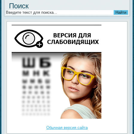
Поиск
Обычная версия сайта