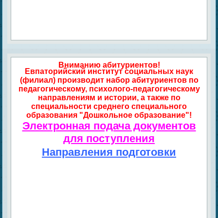
Вниманию абитуриентов!
Евпаторийский институт социальных наук
(филиал) производит набор абитуриентов по
педагогическому, психолого-педагогическому
направлениям и истории, а также по
специальности среднего специального
образования "Дошкольное образование"!
Электронная подача документов
для поступления
Направления подготовки