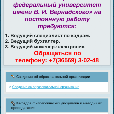
федеральный университет
имени В. И. Вернадского» на
постоянную работу
требуются:
1. Ведущий специалист по кадрам.
2. Ведущий бухгалтер.
3. Ведущий инженер-электроник.
Обращаться по
телефону: +7(36569) 3-02-48
Сведения об образовательной организации
Сведения об образовательной организации
Кафедра филологических дисциплин и методик их
преподавания