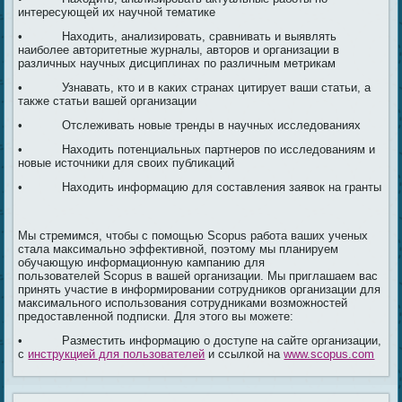
интересующей их научной тематике
• Находить, анализировать, сравнивать и выявлять
наиболее авторитетные журналы, авторов и организации в
различных научных дисциплинах по различным метрикам
• Узнавать, кто и в каких странах цитирует ваши статьи, а
также статьи вашей организации
• Отслеживать новые тренды в научных исследованиях
• Находить потенциальных партнеров по исследованиям и
новые источники для своих публикаций
• Находить информацию для составления заявок на гранты
Мы стремимся, чтобы с помощью Scopus работа ваших ученых
стала максимально эффективной, поэтому мы планируем
обучающую информационную кампанию для
пользователей Scopus в вашей организации. Мы приглашаем вас
принять участие в информировании сотрудников организации для
максимального использования сотрудниками возможностей
предоставленной подписки. Для этого вы можете:
• Разместить информацию о доступе на сайте организации,
с
инструкцией для пользователей
и ссылкой на
www.scopus.com