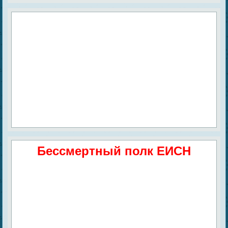
Бессмертный полк ЕИСН