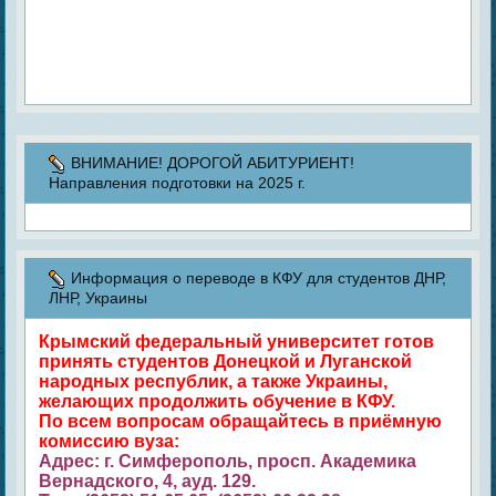
ВНИМАНИЕ! ДОРОГОЙ АБИТУРИЕНТ!
Направления подготовки на 2025 г.
Информация о переводе в КФУ для студентов ДНР,
ЛНР, Украины
Крымский федеральный университет готов
принять студентов Донецкой и Луганской
народных республик, а также Украины,
желающих продолжить обучение в КФУ.
По всем вопросам обращайтесь в приёмную
комиссию вуза:
Адрес: г. Симферополь, просп. Академика
Вернадского, 4, ауд. 129.