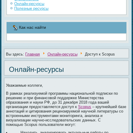
Онлайн-ресурсы
Полезные ресурсы
Как нас найти
Вы здесь:
Главная
Онлайн-ресурсы
Доступ к Scopus
Онлайн-ресурсы
Уважаемые коллеги,
В рамках реализуемой программы национальной подписки по
решению и при финансовой поддержке Министерства
образования и науки РФ, до 31 декабря 2018 года вашей
организации предоставляется доступ к
Scopus
– крупнейшей базе
аннотаций и цитирования рецензируемой научной литературы со
встроенными инструментами мониторинга, анализа и
визуализации научно-исследовательских данных. С
помощью Scopus пользователи могут:
• Находить, анализировать актуальные работы по