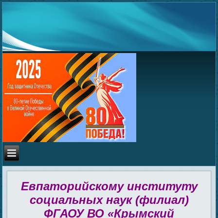
Евпаторийскому институту
социальных наук (филиал)
ФГАОУ ВО «Крымский