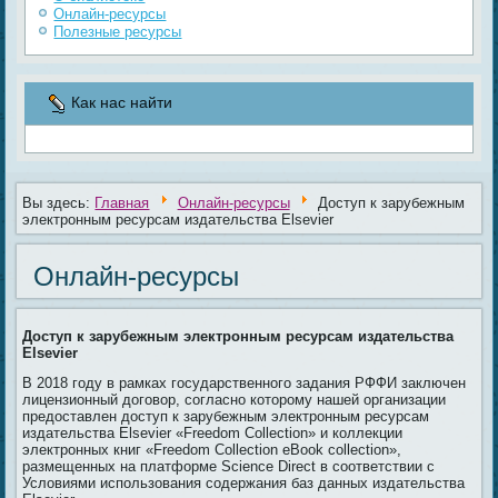
Онлайн-ресурсы
Полезные ресурсы
Как нас найти
Вы здесь:
Главная
Онлайн-ресурсы
Доступ к зарубежным
электронным ресурсам издательства Elsevier
Онлайн-ресурсы
Доступ к зарубежным электронным ресурсам издательства
Elsevier
В 2018 году в рамках государственного задания РФФИ заключен
лицензионный договор, согласно которому нашей организации
предоставлен доступ к зарубежным электронным ресурсам
издательства Elsevier «Freedom Collection» и коллекции
электронных книг «Freedom Collection eBook collection»,
размещенных на платформе Science Direct в соответствии с
Условиями использования содержания баз данных издательства