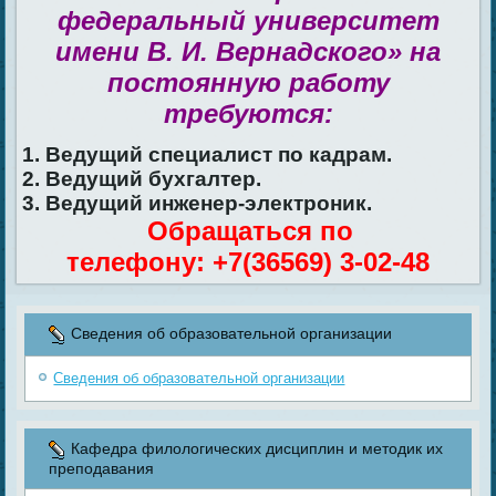
федеральный университет
имени В. И. Вернадского» на
постоянную работу
требуются:
1. Ведущий специалист по кадрам.
2. Ведущий бухгалтер.
3. Ведущий инженер-электроник.
Обращаться по
телефону: +7(36569) 3-02-48
Сведения об образовательной организации
Сведения об образовательной организации
Кафедра филологических дисциплин и методик их
преподавания