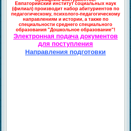
Евпаторийский институт социальных наук
(филиал) производит набор абитуриентов по
педагогическому, психолого-педагогическому
направлениям и истории, а также по
специальности среднего специального
образования "Дошкольное образование"!
Электронная подача документов
для поступления
Направления подготовки