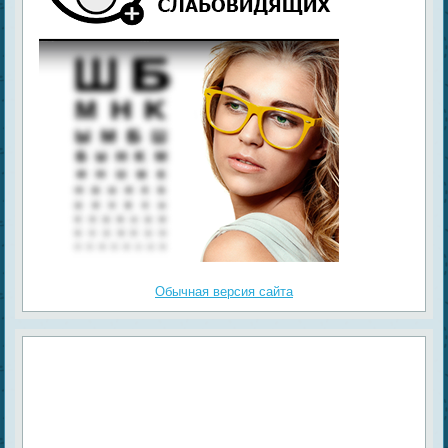
Обычная версия сайта