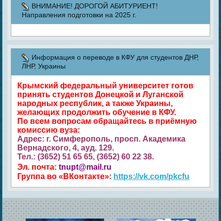
ВНИМАНИЕ! ДОРОГОЙ АБИТУРИЕНТ!
Направления подготовки на 2025 г.
Информация о переводе в КФУ для студентов ДНР,
ЛНР, Украины
Крымский федеральный университет готов
принять студентов Донецкой и Луганской
народных республик, а также Украины,
желающих продолжить обучение в КФУ.
По всем вопросам обращайтесь в приёмную
комиссию вуза:
Адрес: г. Симферополь, просп. Академика
Вернадского, 4, ауд. 129.
Тел.: (3652) 51 65 65, (3652) 60 22 38.
Эл. почта:
tnupt@mail.ru
Группа во «ВКонтакте»:
https://vk.com/pkcfu