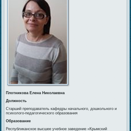
Плотникова Елена Николаевна
Должность
Старший преподаватель кафедры начального, дошкольного и
психолого-педагогического образования
Образование
Республиканское высшее учебное заведение «Крымский