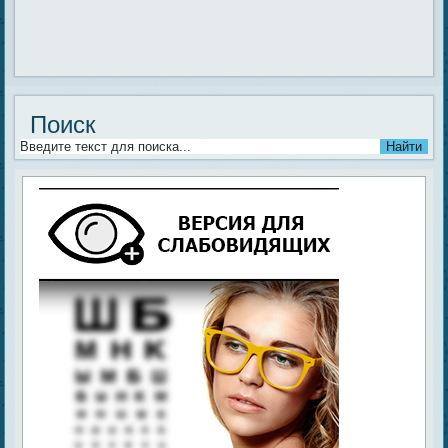
Поиск