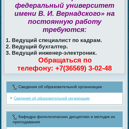
федеральный университет
имени В. И. Вернадского» на
постоянную работу
требуются:
1. Ведущий специалист по кадрам.
2. Ведущий бухгалтер.
3. Ведущий инженер-электроник.
Обращаться по
телефону: +7(36569) 3-02-48
Сведения об образовательной организации
Сведения об образовательной организации
Кафедра филологических дисциплин и методик их
преподавания