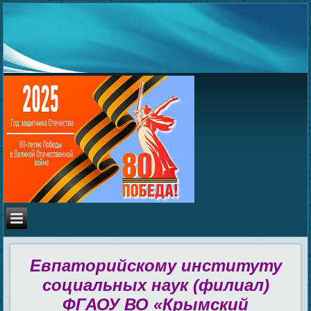
Евпаторийскому институту
социальных наук (филиал)
ФГАОУ ВО «Крымский