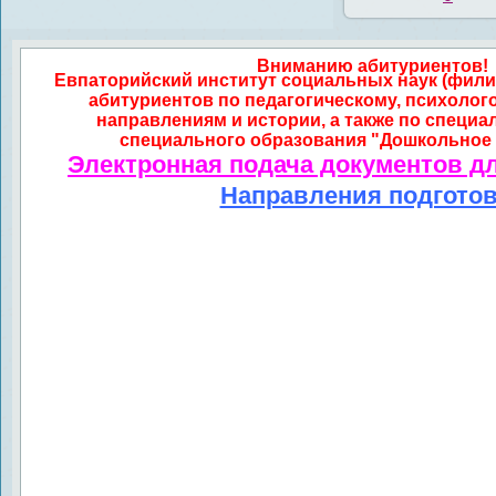
Вниманию абитуриентов!
Евпаторийский институт социальных наук (фили
абитуриентов по педагогическому, психолог
направлениям и истории, а также по специа
специального образования "Дошкольное 
Электронная подача документов д
Направления подгото