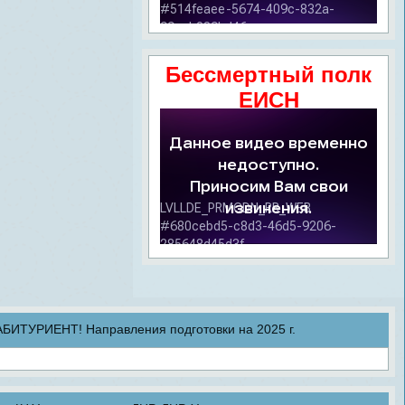
Бессмертный полк
ЕИСН
ТУРИЕНТ! Направления подготовки на 2025 г.