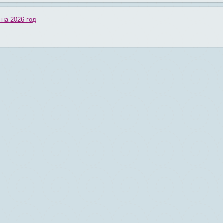
 на 2026 год