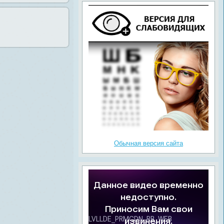
Обычная версия сайта