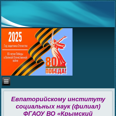
Евпаторийскому институту
социальных наук (филиал)
ФГАОУ ВО «Крымский