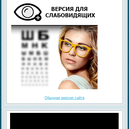
Обычная версия сайта