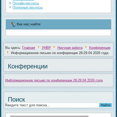
Онлайн-ресурсы
Полезные ресурсы
Как нас найти
Вы здесь:
Главная
УНВР
Научная работа
Конференции
Информационное письмо по конференции 28-29.04.2026 года
Конференции
Информационное письмо по конференции 28-29.04.2026 года
Поиск