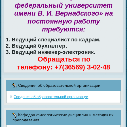
федеральный университет
имени В. И. Вернадского» на
постоянную работу
требуются:
1. Ведущий специалист по кадрам.
2. Ведущий бухгалтер.
3. Ведущий инженер-электроник.
Обращаться по
телефону: +7(36569) 3-02-48
Сведения об образовательной организации
Сведения об образовательной организации
Кафедра филологических дисциплин и методик их
преподавания