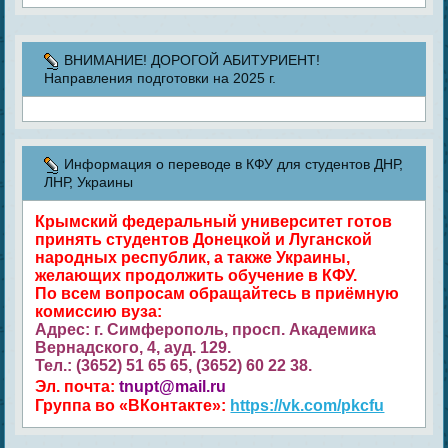
ВНИМАНИЕ! ДОРОГОЙ АБИТУРИЕНТ!
Направления подготовки на 2025 г.
Информация о переводе в КФУ для студентов ДНР,
ЛНР, Украины
Крымский федеральный университет готов
принять студентов Донецкой и Луганской
народных республик, а также Украины,
желающих продолжить обучение в КФУ.
По всем вопросам обращайтесь в приёмную
комиссию вуза:
Адрес: г. Симферополь, просп. Академика
Вернадского, 4, ауд. 129.
Тел.: (3652) 51 65 65, (3652) 60 22 38.
Эл. почта:
tnupt@mail.ru
Группа во «ВКонтакте»:
https://vk.com/pkcfu