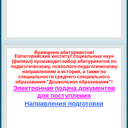
Вниманию абитуриентов!
Евпаторийский институт социальных наук
(филиал) производит набор абитуриентов по
педагогическому, психолого-педагогическому
направлениям и истории, а также по
специальности среднего специального
образования "Дошкольное образование"!
Электронная подача документов
для поступления
Направления подготовки