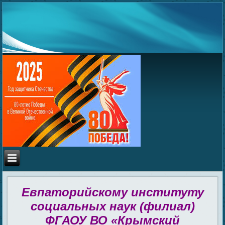
Евпаторийскому институту
социальных наук (филиал)
ФГАОУ ВО «Крымский