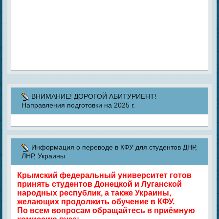
ВНИМАНИЕ! ДОРОГОЙ АБИТУРИЕНТ!
Направления подготовки на 2025 г.
Информация о переводе в КФУ для студентов ДНР,
ЛНР, Украины
Крымский федеральный университет готов
принять студентов Донецкой и Луганской
народных республик, а также Украины,
желающих продолжить обучение в КФУ.
По всем вопросам обращайтесь в приёмную