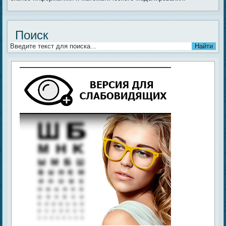
Поиск