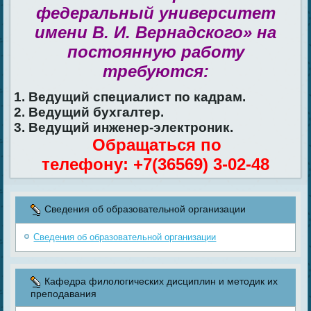
федеральный университет
имени В. И. Вернадского» на
постоянную работу
требуются:
1. Ведущий специалист по кадрам.
2. Ведущий бухгалтер.
3. Ведущий инженер-электроник.
Обращаться по
телефону: +7(36569) 3-02-48
Сведения об образовательной организации
Сведения об образовательной организации
Кафедра филологических дисциплин и методик их
преподавания