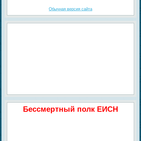
Обычная версия сайта
Бессмертный полк ЕИСН