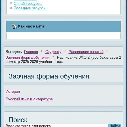
Онлайн-ресурсы
Полезные ресурсы
Как нас найти
Вы здесь:
Главная
Студенту
Расписание занятий
Заочная форма обучения
Расписание ЗФО 2 курс бакалавры 2
семестр 2025-2026 учебного года
Заочная форма обучения
История
Русский язык и литература
Поиск