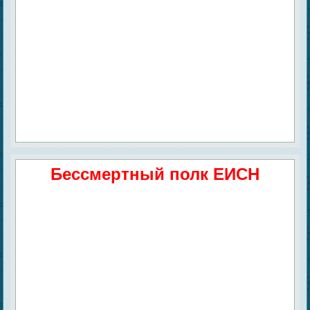
Бессмертный полк ЕИСН