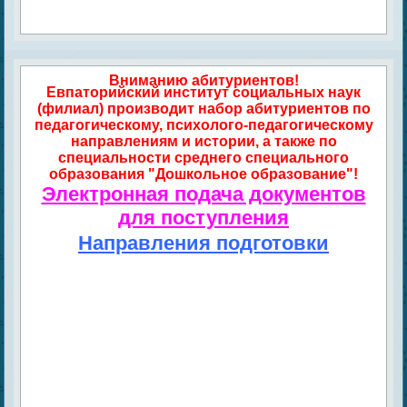
Вниманию абитуриентов!
Евпаторийский институт социальных наук
(филиал) производит набор абитуриентов по
педагогическому, психолого-педагогическому
направлениям и истории, а также по
специальности среднего специального
образования "Дошкольное образование"!
Электронная подача документов
для поступления
Направления подготовки