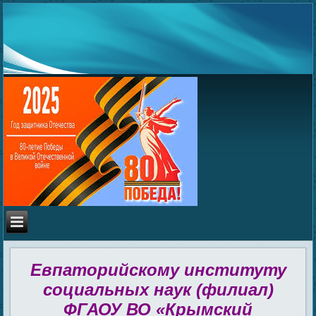
Евпаторийскому институту
социальных наук (филиал)
ФГАОУ ВО «Крымский