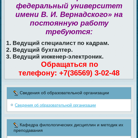
федеральный университет
имени В. И. Вернадского» на
постоянную работу
требуются:
1. Ведущий специалист по кадрам.
2. Ведущий бухгалтер.
3. Ведущий инженер-электроник.
Обращаться по
телефону: +7(36569) 3-02-48
Сведения об образовательной организации
Сведения об образовательной организации
Кафедра филологических дисциплин и методик их
преподавания