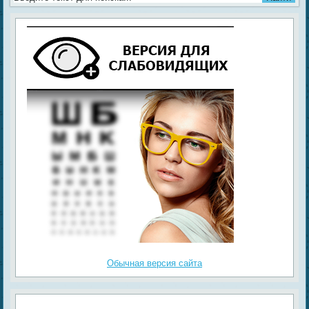
Обычная версия сайта