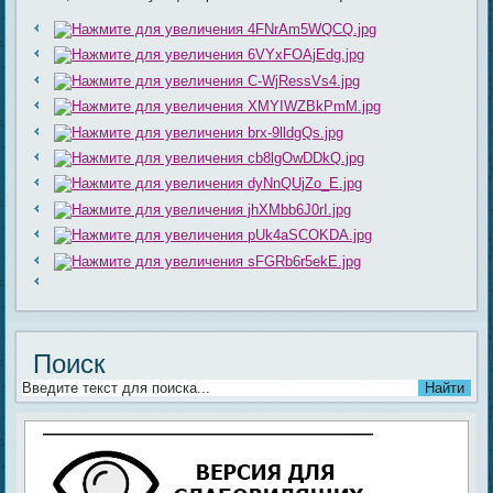
Поиск