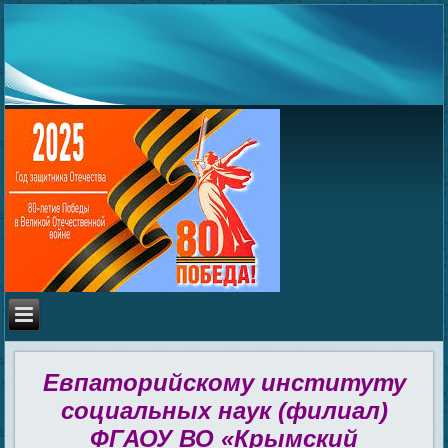
Евпаторийскому институту
социальных наук (филиал)
ФГАОУ ВО «Крымский