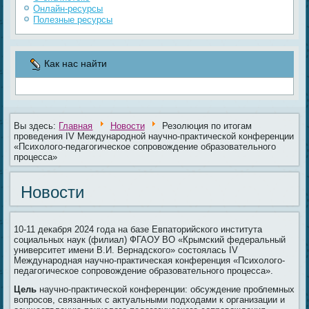
Онлайн-ресурсы
Полезные ресурсы
Как нас найти
Вы здесь:
Главная
Новости
Резолюция по итогам
проведения IV Международной научно-практической конференции
«Психолого-педагогическое сопровождение образовательного
процесса»
Новости
10-11 декабря 2024 года на базе Евпаторийского института
социальных наук (филиал) ФГАОУ ВО «Крымский федеральный
университет имени В.И. Вернадского» состоялась IV
Международная научно-практическая конференция «Психолого-
педагогическое сопровождение образовательного процесса».
Цель
научно-практической конференции: обсуждение проблемных
вопросов, связанных с актуальными подходами к организации и