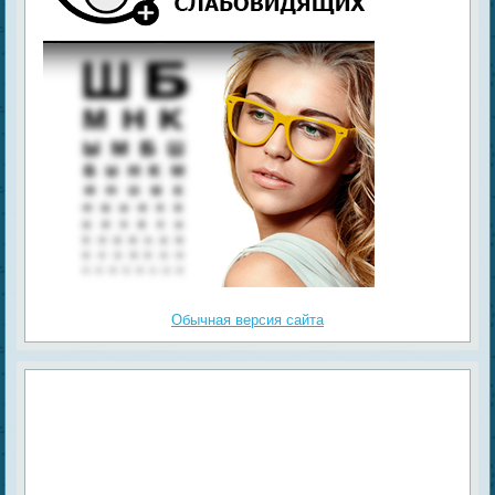
Обычная версия сайта