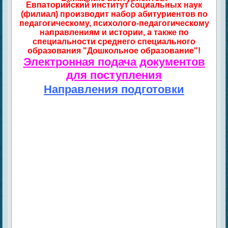
Евпаторийский институт социальных наук
(филиал) производит набор абитуриентов по
педагогическому, психолого-педагогическому
направлениям и истории, а также по
специальности среднего специального
образования "Дошкольное образование"!
Электронная подача документов
для поступления
Направления подготовки