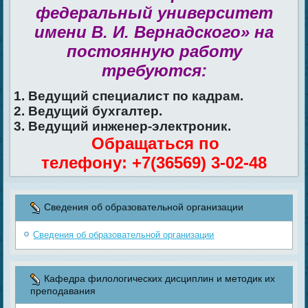
федеральный университет
имени В. И. Вернадского» на
постоянную работу
требуются:
1. Ведущий специалист по кадрам.
2. Ведущий бухгалтер.
3. Ведущий инженер-электроник.
Обращаться по
телефону: +7(36569) 3-02-48
Сведения об образовательной организации
Сведения об образовательной организации
Кафедра филологических дисциплин и методик их
преподавания