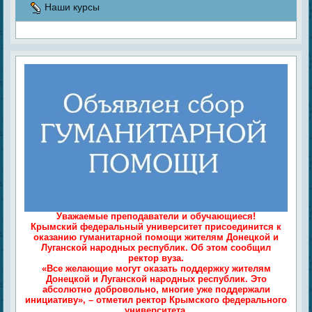
Наши курсы
Уважаемые преподаватели и обучающиеся!
Крымский федеральный университет присоединится к
оказанию гуманитарной помощи жителям Донецкой и
Луганской народных республик. Об этом сообщил
ректор вуза.
«Все желающие могут оказать поддержку жителям
Донецкой и Луганской народных республик. Это
абсолютно добровольно, многие уже поддержали
инициативу», – отметил ректор Крымского федерального
университета.