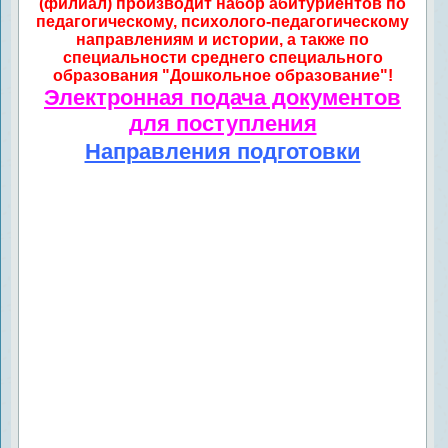
(филиал) производит набор абитуриентов по
педагогическому, психолого-педагогическому
направлениям и истории, а также по
специальности среднего специального
образования "Дошкольное образование"!
Электронная подача документов
для поступления
Направления подготовки