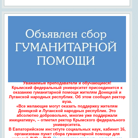
Уважаемые преподаватели и обучающиеся!
Крымский федеральный университет присоединится к
оказанию гуманитарной помощи жителям Донецкой и
Луганской народных республик. Об этом сообщил ректор
вуза.
«Все желающие могут оказать поддержку жителям
Донецкой и Луганской народных республик. Это
абсолютно добровольно, многие уже поддержали
инициативу», – отметил ректор Крымского федерального
университета.
В Евпаторийском институте социальных наук, кабинет 16,
организован пункт сбора гуманитарной помощи для