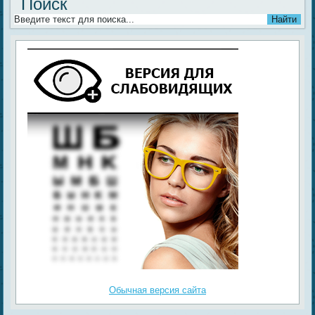
Поиск
Обычная версия сайта