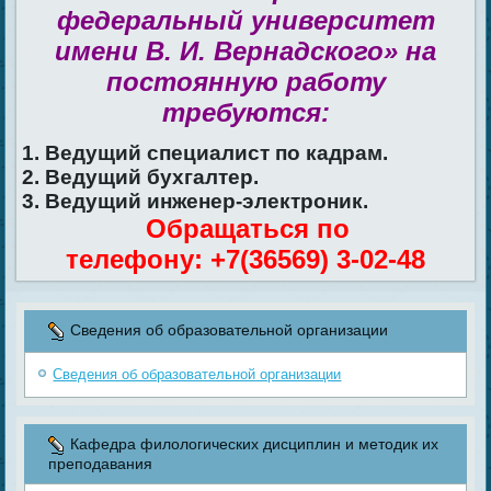
федеральный университет
имени В. И. Вернадского» на
постоянную работу
требуются:
1. Ведущий специалист по кадрам.
2. Ведущий бухгалтер.
3. Ведущий инженер-электроник.
Обращаться по
телефону: +7(36569) 3-02-48
Сведения об образовательной организации
Сведения об образовательной организации
Кафедра филологических дисциплин и методик их
преподавания