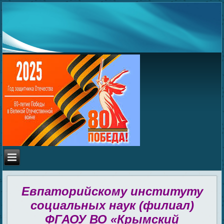
Евпаторийскому институту
социальных наук (филиал)
ФГАОУ ВО «Крымский