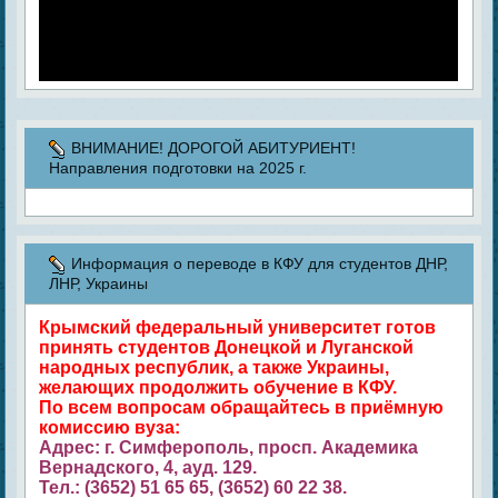
ВНИМАНИЕ! ДОРОГОЙ АБИТУРИЕНТ!
Направления подготовки на 2025 г.
Информация о переводе в КФУ для студентов ДНР,
ЛНР, Украины
Крымский федеральный университет готов
принять студентов Донецкой и Луганской
народных республик, а также Украины,
желающих продолжить обучение в КФУ.
По всем вопросам обращайтесь в приёмную
комиссию вуза:
Адрес: г. Симферополь, просп. Академика
Вернадского, 4, ауд. 129.
Тел.: (3652) 51 65 65, (3652) 60 22 38.