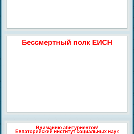
Бессмертный полк ЕИСН
Вниманию абитуриентов!
Евпаторийский институт социальных наук