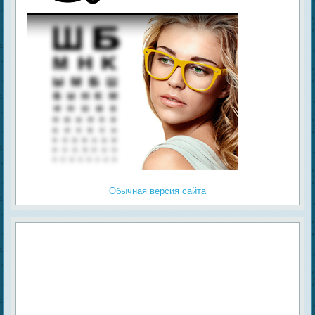
Обычная версия сайта