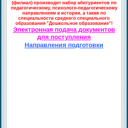
(филиал) производит набор абитуриентов по
педагогическому, психолого-педагогическому
направлениям и истории, а также по
специальности среднего специального
образования "Дошкольное образование"!
Электронная подача документов
для поступления
Направления подготовки