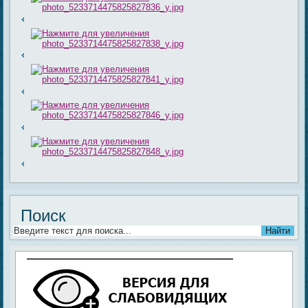
Поиск