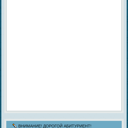
ВНИМАНИЕ! ДОРОГОЙ АБИТУРИЕНТ!