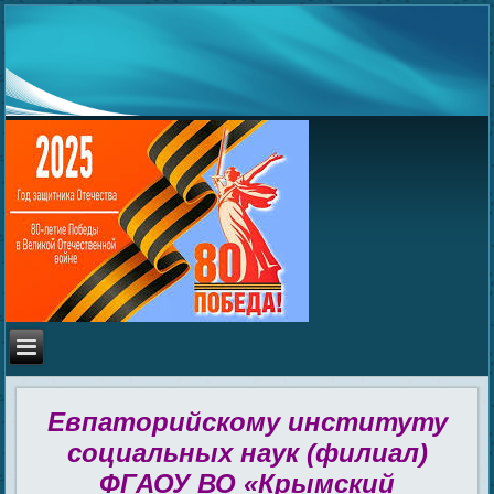
Евпаторийскому институту
социальных наук (филиал)
ФГАОУ ВО «Крымский