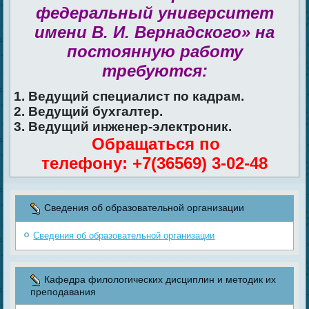
федеральный университет
имени В. И. Вернадского» на
постоянную работу
требуются:
1. Ведущий специалист по кадрам.
2. Ведущий бухгалтер.
3. Ведущий инженер-электроник.
Обращаться по
телефону: +7(36569) 3-02-48
Сведения об образовательной организации
Сведения об образовательной организации
Кафедра филологических дисциплин и методик их
преподавания