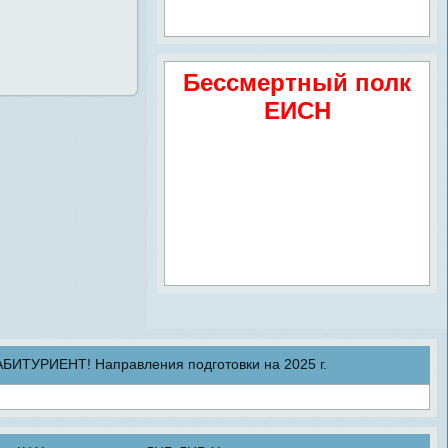
Бессмертный полк
ЕИСН
ТУРИЕНТ! Направления подготовки на 2025 г.