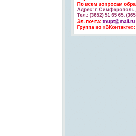
По всем вопросам обр
Адрес: г. Симферополь, 
Тел.: (3652) 51 65 65, (36
Эл. почта:
tnupt@mail.ru
Группа во «ВКонтакте»: