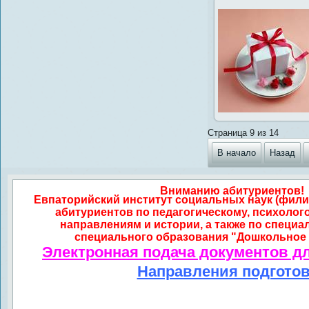
Страница 9 из 14
В начало
Назад
Вниманию абитуриентов!
Евпаторийский институт социальных наук (фили
абитуриентов по педагогическому, психолог
направлениям и истории, а также по специа
специального образования "Дошкольное 
Электронная подача документов д
Направления подгото