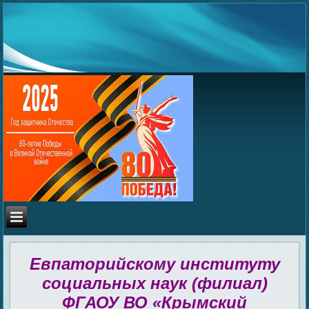
Евпаторийскому институту
социальных наук (филиал)
ФГАОУ ВО «Крымский