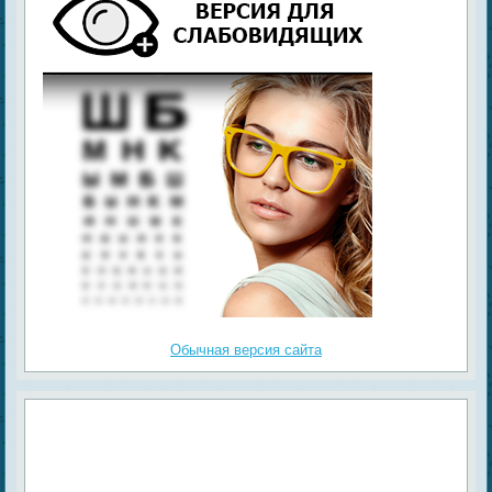
Обычная версия сайта