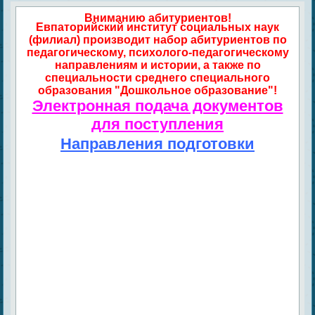
Вниманию абитуриентов!
Евпаторийский институт социальных наук
(филиал) производит набор абитуриентов по
педагогическому, психолого-педагогическому
направлениям и истории, а также по
специальности среднего специального
образования "Дошкольное образование"!
Электронная подача документов
для поступления
Направления подготовки