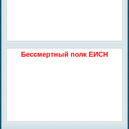
Бессмертный полк ЕИСН