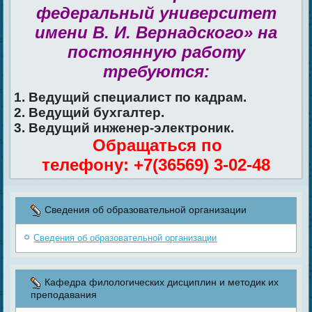
федеральный университет
имени В. И. Вернадского» на
постоянную работу
требуются:
1. Ведущий специалист по кадрам.
2. Ведущий бухгалтер.
3. Ведущий инженер-электроник.
Обращаться по
телефону: +7(36569) 3-02-48
Сведения об образовательной организации
Сведения об образовательной организации
Кафедра филологических дисциплин и методик их
преподавания