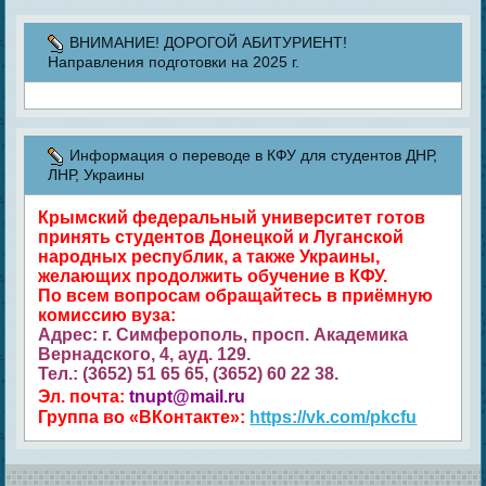
ВНИМАНИЕ! ДОРОГОЙ АБИТУРИЕНТ!
Направления подготовки на 2025 г.
Информация о переводе в КФУ для студентов ДНР,
ЛНР, Украины
Крымский федеральный университет готов
принять студентов Донецкой и Луганской
народных республик, а также Украины,
желающих продолжить обучение в КФУ.
По всем вопросам обращайтесь в приёмную
комиссию вуза:
Адрес: г. Симферополь, просп. Академика
Вернадского, 4, ауд. 129.
Тел.: (3652) 51 65 65, (3652) 60 22 38.
Эл. почта:
tnupt@mail.ru
Группа во «ВКонтакте»:
https://vk.com/pkcfu