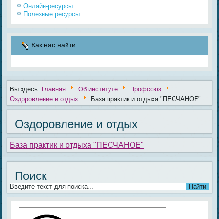
Онлайн-ресурсы
Полезные ресурсы
Как нас найти
Вы здесь:
Главная
Об институте
Профсоюз
Оздоровление и отдых
База практик и отдыха "ПЕСЧАНОЕ"
Оздоровление и отдых
База практик и отдыха "ПЕСЧАНОЕ"
Поиск