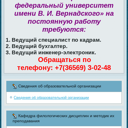
федеральный университет
имени В. И. Вернадского» на
постоянную работу
требуются:
1. Ведущий специалист по кадрам.
2. Ведущий бухгалтер.
3. Ведущий инженер-электроник.
Обращаться по
телефону: +7(36569) 3-02-48
Сведения об образовательной организации
Сведения об образовательной организации
Кафедра филологических дисциплин и методик их
преподавания