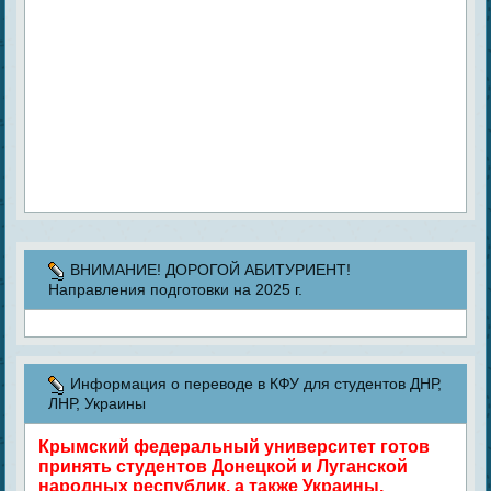
ВНИМАНИЕ! ДОРОГОЙ АБИТУРИЕНТ!
Направления подготовки на 2025 г.
Информация о переводе в КФУ для студентов ДНР,
ЛНР, Украины
Крымский федеральный университет готов
принять студентов Донецкой и Луганской
народных республик, а также Украины,