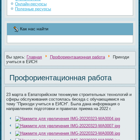
Онлайн-ресурсы
Полезные ресурсы
Как нас найти
Вы здесь:
Главная
Профориентационная работа
Приходи
учиться в ЕИСН
Профориентационная работа
23 марта в Евпаторийском техникуме строительных технологий и
сферы обслуживания состоялась беседа с обучающимися на
тему "Приходи учиться в ЕИСН". Была дана информация о
направлениях подготовки и правилах приема на 2022 г.