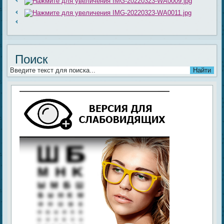
Поиск