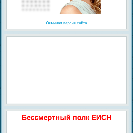
Обычная версия сайта
Бессмертный полк ЕИСН