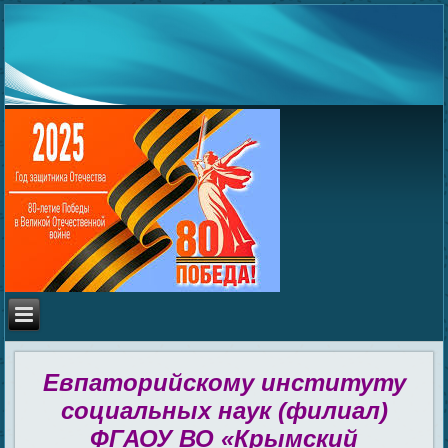
Евпаторийскому институту
социальных наук (филиал)
ФГАОУ ВО «Крымский