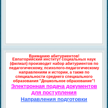
Вниманию абитуриентов!
Евпаторийский институт социальных наук
(филиал) производит набор абитуриентов по
педагогическому, психолого-педагогическому
направлениям и истории, а также по
специальности среднего специального
образования "Дошкольное образование"!
Электронная подача документов
для поступления
Направления подготовки