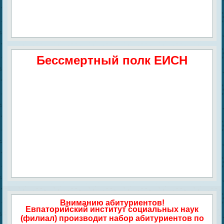
Бессмертный полк ЕИСН
Вниманию абитуриентов!
Евпаторийский институт социальных наук
(филиал) производит набор абитуриентов по