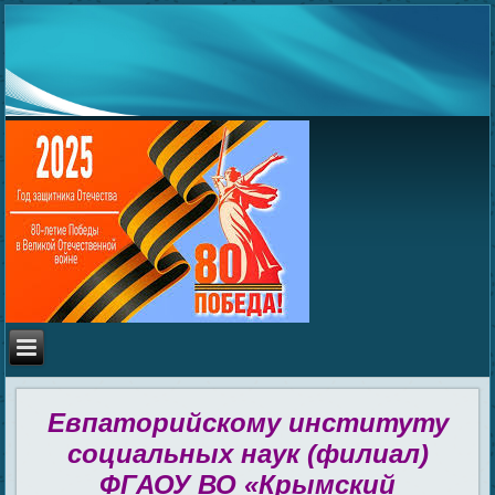
Евпаторийскому институту
социальных наук (филиал)
ФГАОУ ВО «Крымский