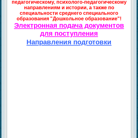
педагогическому, психолого-педагогическому
направлениям и истории, а также по
специальности среднего специального
образования "Дошкольное образование"!
Электронная подача документов
для поступления
Направления подготовки