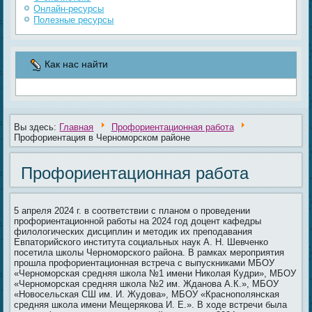
Онлайн-ресурсы
Полезные ресурсы
Как нас найти
Вы здесь:
Главная
Профориентационная работа
Профориентация в Черноморском районе
Профориентационная работа
5 апреля 2024 г. в соответствии с планом о проведении
профориентационной работы на 2024 год доцент кафедры
филологических дисциплин и методик их преподавания
Евпаторийского института социальных наук А. Н. Шевченко
посетила школы Черноморского района. В рамках мероприятия
прошла профориентационная встреча с выпускниками МБОУ
«Черноморская средняя школа №1 имени Николая Кудри», МБОУ
«Черноморская средняя школа №2 им. Жданова А.К.», МБОУ
«Новосельская СШ им. И. Жудова», МБОУ «Краснополянская
средняя школа имени Мещерякова И. Е.». В ходе встречи была