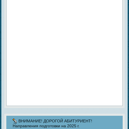
ВНИМАНИЕ! ДОРОГОЙ АБИТУРИЕНТ!
Направления подготовки на 2025 г.