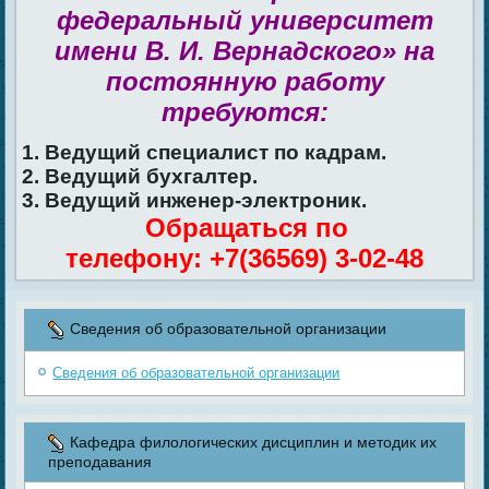
федеральный университет
имени В. И. Вернадского» на
постоянную работу
требуются:
1. Ведущий специалист по кадрам.
2. Ведущий бухгалтер.
3. Ведущий инженер-электроник.
Обращаться по
телефону: +7(36569) 3-02-48
Сведения об образовательной организации
Сведения об образовательной организации
Кафедра филологических дисциплин и методик их
преподавания