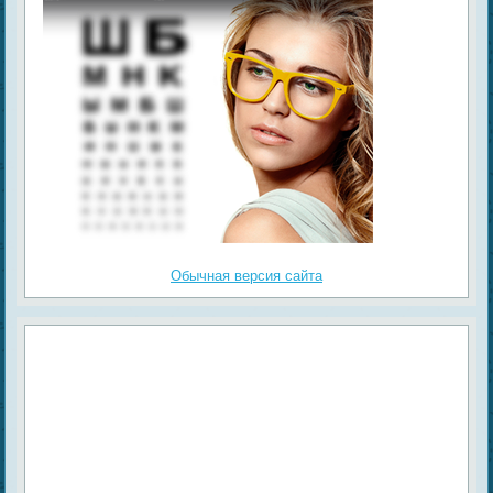
Обычная версия сайта