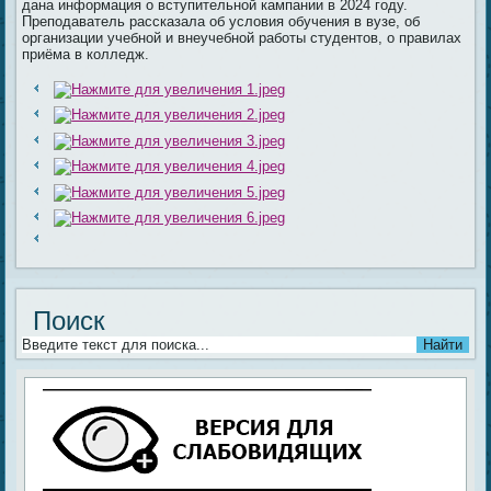
дана информация о вступительной кампании в 2024 году.
Преподаватель рассказала об условия обучения в вузе, об
организации учебной и внеучебной работы студентов, о правилах
приёма в колледж.
Поиск