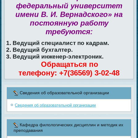
федеральный университет
имени В. И. Вернадского» на
постоянную работу
требуются:
1. Ведущий специалист по кадрам.
2. Ведущий бухгалтер.
3. Ведущий инженер-электроник.
Обращаться по
телефону: +7(36569) 3-02-48
Сведения об образовательной организации
Сведения об образовательной организации
Кафедра филологических дисциплин и методик их
преподавания