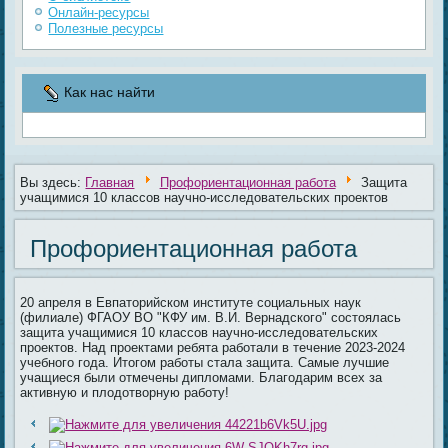
Онлайн-ресурсы
Полезные ресурсы
Как нас найти
Вы здесь:
Главная
Профориентационная работа
Защита
учащимися 10 классов научно-исследовательских проектов
Профориентационная работа
20 апреля в Евпаторийском институте социальных наук
(филиале) ФГАОУ ВО "КФУ им. В.И. Вернадского" состоялась
защита учащимися 10 классов научно-исследовательских
проектов. Над проектами ребята работали в течение 2023-2024
учебного года. Итогом работы стала защита. Самые лучшие
учащиеся были отмечены дипломами. Благодарим всех за
активную и плодотворную работу!