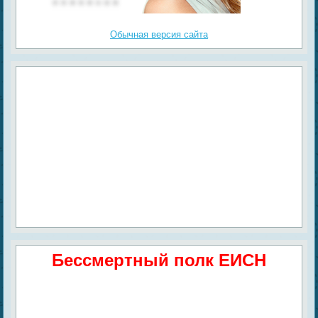
Обычная версия сайта
Бессмертный полк ЕИСН