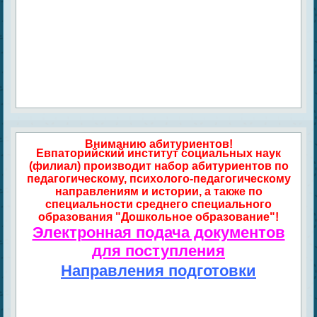
Вниманию абитуриентов!
Евпаторийский институт социальных наук
(филиал) производит набор абитуриентов по
педагогическому, психолого-педагогическому
направлениям и истории, а также по
специальности среднего специального
образования "Дошкольное образование"!
Электронная подача документов
для поступления
Направления подготовки