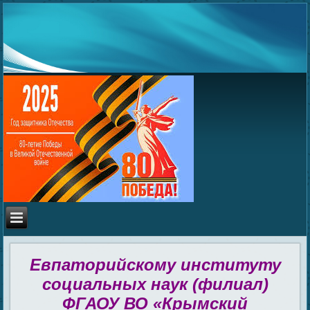
Евпаторийскому институту
социальных наук (филиал)
ФГАОУ ВО «Крымский