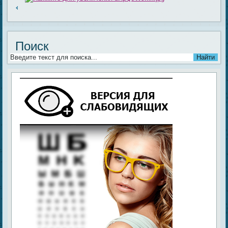
Поиск