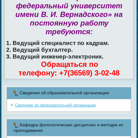
федеральный университет
имени В. И. Вернадского» на
постоянную работу
требуются:
1. Ведущий специалист по кадрам.
2. Ведущий бухгалтер.
3. Ведущий инженер-электроник.
Обращаться по
телефону: +7(36569) 3-02-48
Сведения об образовательной организации
Сведения об образовательной организации
Кафедра филологических дисциплин и методик их
преподавания