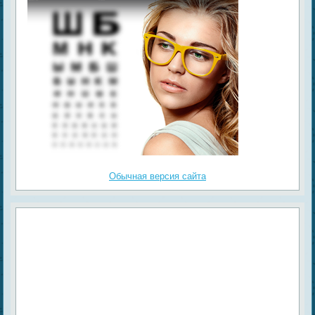
Обычная версия сайта