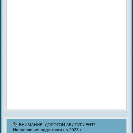
ВНИМАНИЕ! ДОРОГОЙ АБИТУРИЕНТ!
Направления подготовки на 2025 г.