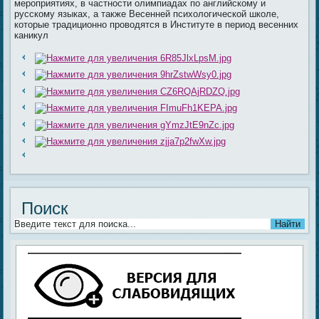
мероприятиях, в частности олимпиадах по английскому и
русскому языках, а также Весенней психологической школе,
которые традиционно проводятся в Институте в период весенних
каникул
Поиск