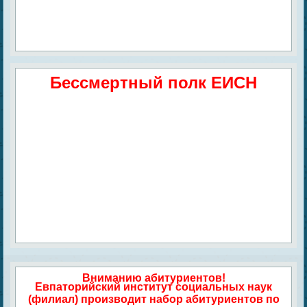
Бессмертный полк ЕИСН
Вниманию абитуриентов!
Евпаторийский институт социальных наук
(филиал) производит набор абитуриентов по