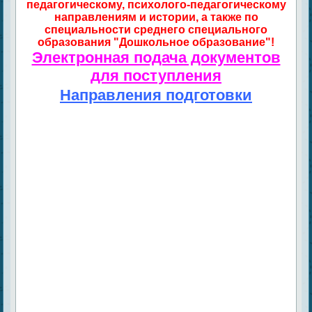
педагогическому, психолого-педагогическому
направлениям и истории, а также по
специальности среднего специального
образования "Дошкольное образование"!
Электронная подача документов
для поступления
Направления подготовки