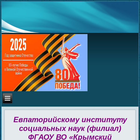
Евпаторийскому институту
социальных наук (филиал)
ФГАОУ ВО «Крымский