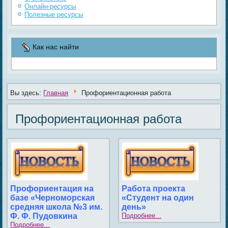
Онлайн-ресурсы
Полезные ресурсы
Как нас найти
Вы здесь:
Главная
Профориентационная работа
Профориентационная работа
Профориентация на
Работа проекта
базе «Черноморская
«Студент на один
средняя школа №3 им.
день»
Ф. Ф. Пудовкина
Подробнее...
Подробнее...