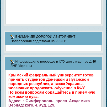
ВНИМАНИЕ! ДОРОГОЙ АБИТУРИЕНТ!
Направления подготовки на 2025 г.
Информация о переводе в КФУ для студентов ДНР,
ЛНР, Украины
Крымский федеральный университет готов
принять студентов Донецкой и Луганской
народных республик, а также Украины,
желающих продолжить обучение в КФУ.
По всем вопросам обращайтесь в приёмную
комиссию вуза:
Адрес: г. Симферополь, просп. Академика
Вернадского, 4, ауд. 129.