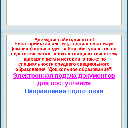
Вниманию абитуриентов!
Евпаторийский институт социальных наук
(филиал) производит набор абитуриентов по
педагогическому, психолого-педагогическому
направлениям и истории, а также по
специальности среднего специального
образования "Дошкольное образование"!
Электронная подача документов
для поступления
Направления подготовки