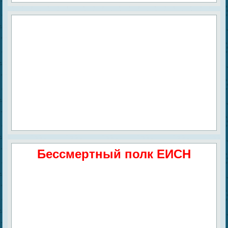
Бессмертный полк ЕИСН