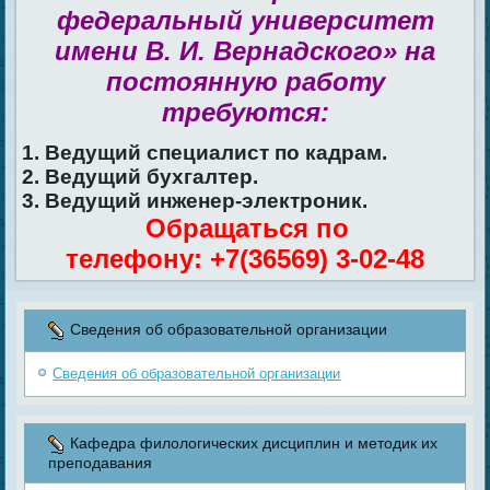
федеральный университет
имени В. И. Вернадского» на
постоянную работу
требуются:
1. Ведущий специалист по кадрам.
2. Ведущий бухгалтер.
3. Ведущий инженер-электроник.
Обращаться по
телефону: +7(36569) 3-02-48
Сведения об образовательной организации
Сведения об образовательной организации
Кафедра филологических дисциплин и методик их
преподавания