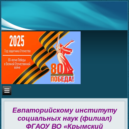
Евпаторийскому институту
социальных наук (филиал)
ФГАОУ ВО «Крымский