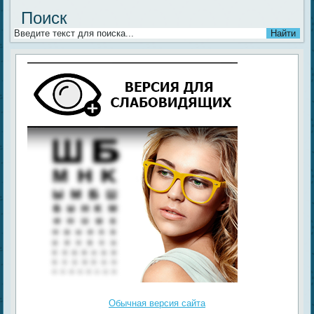
Поиск
Обычная версия сайта