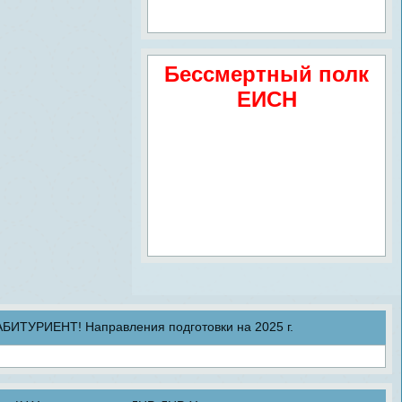
Бессмертный полк
ЕИСН
ТУРИЕНТ! Направления подготовки на 2025 г.