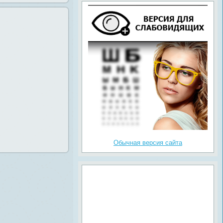
Обычная версия сайта