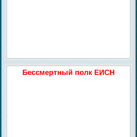
Бессмертный полк ЕИСН