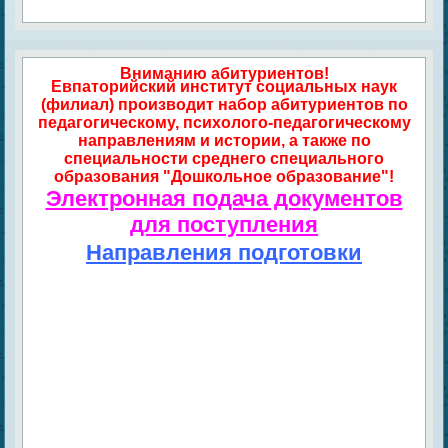
Вниманию абитуриентов!
Евпаторийский институт социальных наук
(филиал) производит набор абитуриентов по
педагогическому, психолого-педагогическому
направлениям и истории, а также по
специальности среднего специального
образования "Дошкольное образование"!
Электронная подача документов
для поступления
Направления подготовки