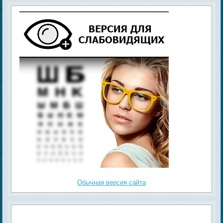
Обычная версия сайта