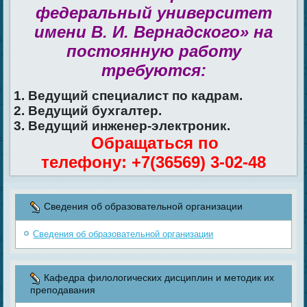
федеральный университет
имени В. И. Вернадского» на
постоянную работу
требуются:
1. Ведущий специалист по кадрам.
2. Ведущий бухгалтер.
3. Ведущий инженер-электроник.
Обращаться по
телефону: +7(36569) 3-02-48
Сведения об образовательной организации
Сведения об образовательной организации
Кафедра филологических дисциплин и методик их
преподавания