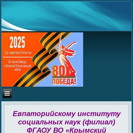
Евпаторийскому институту
социальных наук (филиал)
ФГАОУ ВО «Крымский