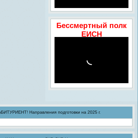
Бессмертный полк
ЕИСН
ТУРИЕНТ! Направления подготовки на 2025 г.