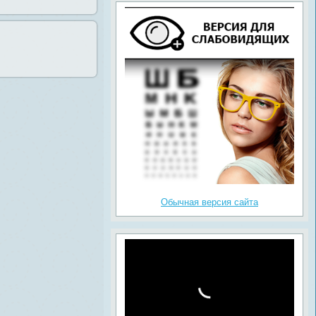
Обычная версия сайта