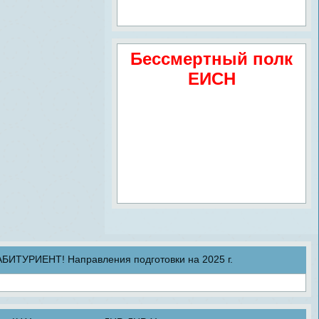
Бессмертный полк
ЕИСН
ТУРИЕНТ! Направления подготовки на 2025 г.