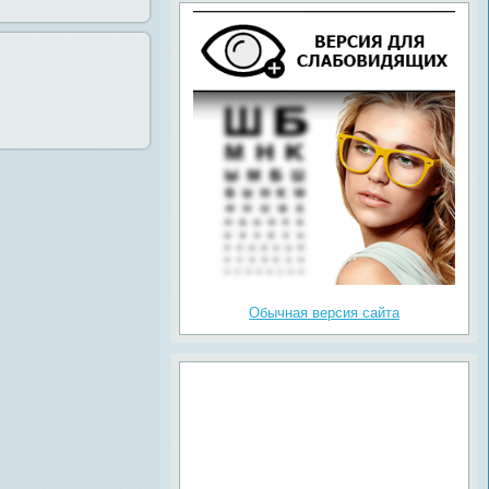
Обычная версия сайта