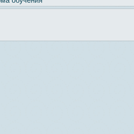
ма обучения