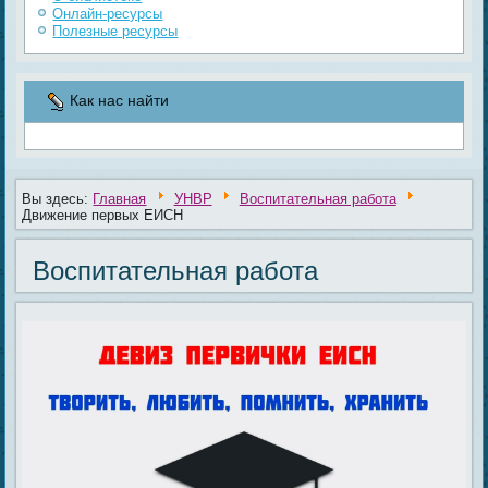
Онлайн-ресурсы
Полезные ресурсы
Как нас найти
Вы здесь:
Главная
УНВР
Воспитательная работа
Движение первых ЕИСН
Воспитательная работа