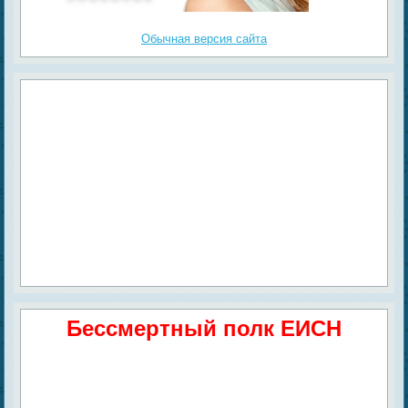
Обычная версия сайта
Бессмертный полк ЕИСН