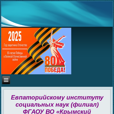
Евпаторийскому институту
социальных наук (филиал)
ФГАОУ ВО «Крымский