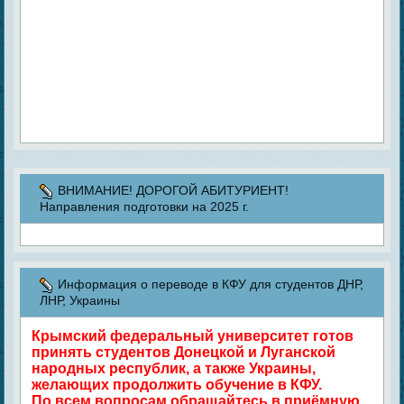
ВНИМАНИЕ! ДОРОГОЙ АБИТУРИЕНТ!
Направления подготовки на 2025 г.
Информация о переводе в КФУ для студентов ДНР,
ЛНР, Украины
Крымский федеральный университет готов
принять студентов Донецкой и Луганской
народных республик, а также Украины,
желающих продолжить обучение в КФУ.
По всем вопросам обращайтесь в приёмную