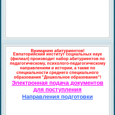
Вниманию абитуриентов!
Евпаторийский институт социальных наук
(филиал) производит набор абитуриентов по
педагогическому, психолого-педагогическому
направлениям и истории, а также по
специальности среднего специального
образования "Дошкольное образование"!
Электронная подача документов
для поступления
Направления подготовки