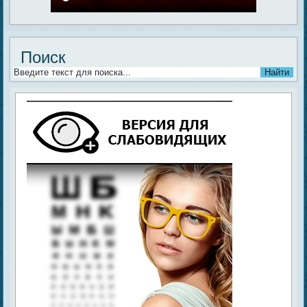
Поиск