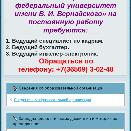
федеральный университет
имени В. И. Вернадского» на
постоянную работу
требуются:
1. Ведущий специалист по кадрам.
2. Ведущий бухгалтер.
3. Ведущий инженер-электроник.
Обращаться по
телефону: +7(36569) 3-02-48
Сведения об образовательной организации
Сведения об образовательной организации
Кафедра филологических дисциплин и методик их
преподавания