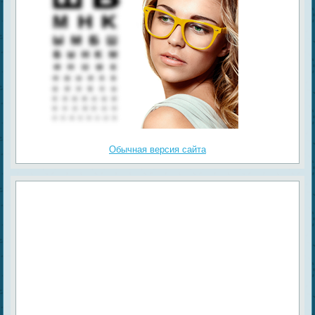
Обычная версия сайта