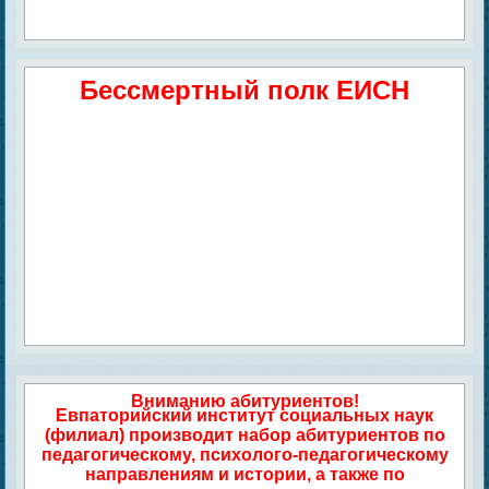
Бессмертный полк ЕИСН
Вниманию абитуриентов!
Евпаторийский институт социальных наук
(филиал) производит набор абитуриентов по
педагогическому, психолого-педагогическому
направлениям и истории, а также по