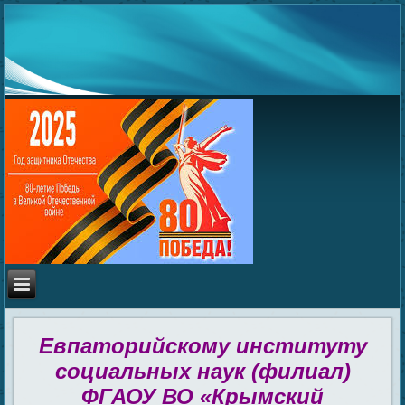
Евпаторийскому институту
социальных наук (филиал)
ФГАОУ ВО «Крымский