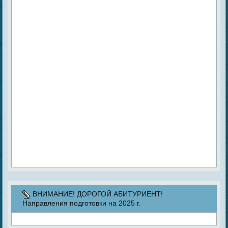
ВНИМАНИЕ! ДОРОГОЙ АБИТУРИЕНТ!
Направления подготовки на 2025 г.