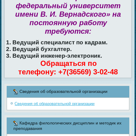
федеральный университет
имени В. И. Вернадского» на
постоянную работу
требуются:
1. Ведущий специалист по кадрам.
2. Ведущий бухгалтер.
3. Ведущий инженер-электроник.
Обращаться по
телефону: +7(36569) 3-02-48
Сведения об образовательной организации
Сведения об образовательной организации
Кафедра филологических дисциплин и методик их
преподавания