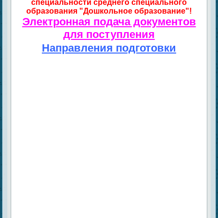
специальности среднего специального
образования "Дошкольное образование"!
Электронная подача документов
для поступления
Направления подготовки