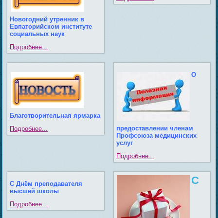
Новогодний утренник в
Евпаторийском институте
социальных наук
Подробнее...
О
Благотворительная ярмарка
предоставлении членам
Подробнее...
Профсоюза медицинских
услуг
Подробнее...
С
С
Днём преподавателя
высшей школы
Подробнее...