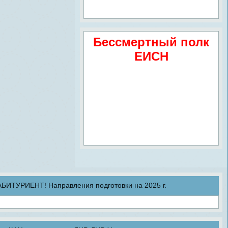
Бессмертный полк
ЕИСН
ТУРИЕНТ! Направления подготовки на 2025 г.