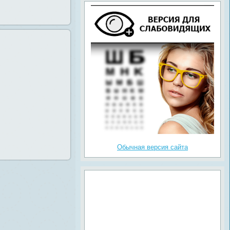
Обычная версия сайта